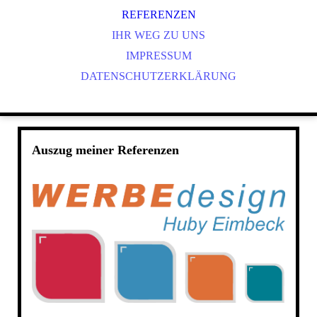
REFERENZEN
IHR WEG ZU UNS
IMPRESSUM
DATENSCHUTZERKLÄRUNG
Auszug meiner Referenzen