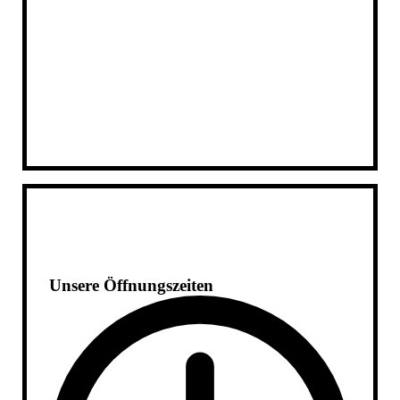
Harzer Falken
Unsere Öffnungszeiten