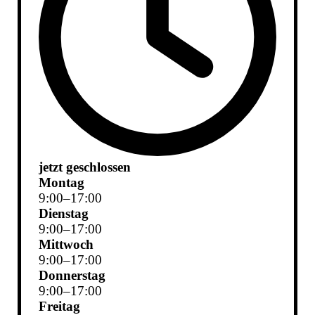
jetzt geschlossen
Montag
9
:
00
–
17
:
00
Dienstag
9
:
00
–
17
:
00
Mittwoch
9
:
00
–
17
:
00
Donnerstag
9
:
00
–
17
:
00
Freitag