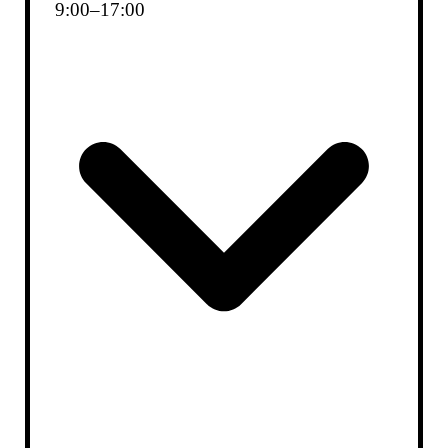
9
:
00
–
17
:
00