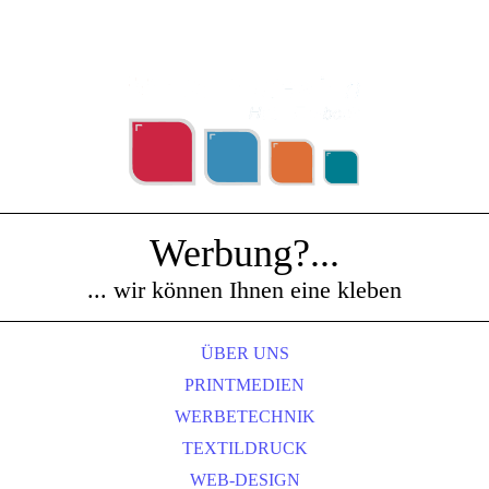
Werbung?...
... wir können Ihnen eine kleben
ÜBER UNS
PRINTMEDIEN
WERBETECHNIK
TEXTILDRUCK
WEB-DESIGN